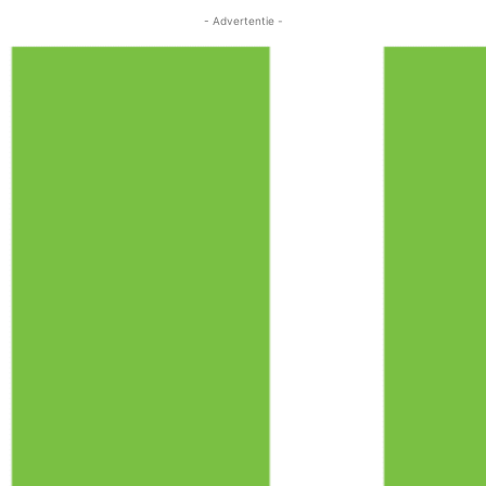
- Advertentie -