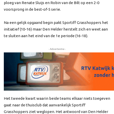
ploeg van Renate Sluijs en Robin van de Bilt op een 2-0
voorsprong in de best-of-5 serie.
Na een gelijk opgaand begin pakt Sportiff Grasshoppers het
initiatief (10-16) maar Den Helder herstelt zich en weet aan
te sluiten aan het eind van de 1e periode (16-18).
- Advertentie -
Het tweede kwart waarin beide teams elkaar niets toegeven
gaat naar de thuisclub dat aanvankelijk Sportiff
Grasshoppers ziet weglopen. Het antwoord van Den Helder