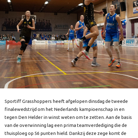
Sportiff Grasshoppers heeft afgelopen dinsdag de tweede
finalewedstrijd om het Nederlands kampioenschap in en
tegen Den Helder in winst weten om te zetten. Aan de basis
van de overwinning lag een prima teamverdediging die de
thuisploeg op 56 punten hield. Dankzij deze zege komt de