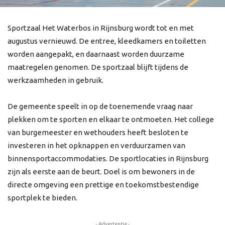
Sportzaal Het Waterbos in Rijnsburg wordt tot en met
augustus vernieuwd. De entree, kleedkamers en toiletten
worden aangepakt, en daarnaast worden duurzame
maatregelen genomen. De sportzaal blijft tijdens de
werkzaamheden in gebruik.
De gemeente speelt in op de toenemende vraag naar
plekken om te sporten en elkaar te ontmoeten. Het college
van burgemeester en wethouders heeft besloten te
investeren in het opknappen en verduurzamen van
binnensportaccommodaties. De sportlocaties in Rijnsburg
zijn als eerste aan de beurt. Doel is om bewoners in de
directe omgeving een prettige en toekomstbestendige
sportplek te bieden.
- Advertentie -