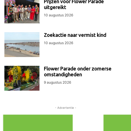
Prijzen voor Flower Parade
uitgereikt
10 augustus 2026
Zoekactie naar vermist kind
10 augustus 2026
Flower Parade onder zomerse
omstandigheden
9 augustus 2026
- Advertentie -