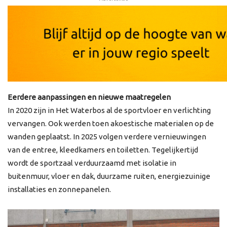
Eerdere aanpassingen en nieuwe maatregelen
In 2020 zijn in Het Waterbos al de sportvloer en verlichting
vervangen. Ook werden toen akoestische materialen op de
wanden geplaatst. In 2025 volgen verdere vernieuwingen
van de entree, kleedkamers en toiletten. Tegelijkertijd
wordt de sportzaal verduurzaamd met isolatie in
buitenmuur, vloer en dak, duurzame ruiten, energiezuinige
installaties en zonnepanelen.