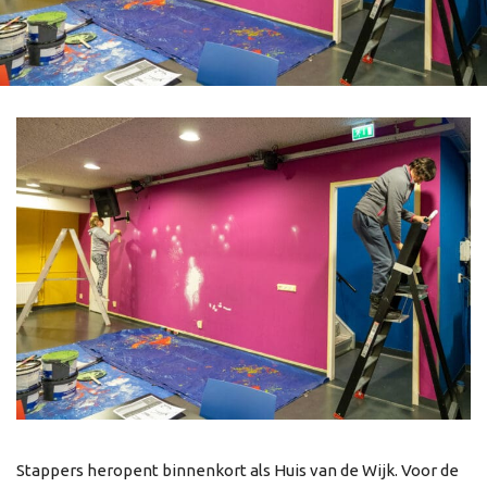
Stappers heropent binnenkort als Huis van de Wijk. Voor de