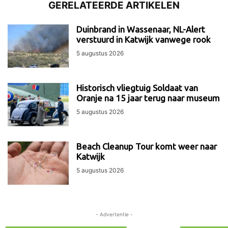
GERELATEERDE ARTIKELEN
Duinbrand in Wassenaar, NL-Alert
verstuurd in Katwijk vanwege rook
5 augustus 2026
Historisch vliegtuig Soldaat van
Oranje na 15 jaar terug naar museum
5 augustus 2026
Beach Cleanup Tour komt weer naar
Katwijk
5 augustus 2026
- Advertentie -