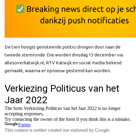
De tien hoogst genoteerde politici dringen door naar de
tweede stemronde. Die worden dinsdag 13 december via
allesoverkatwijk.nl, RTV Katwijk en social media bekend
gemaakt, waarna er opnieuw gestemd kan worden.