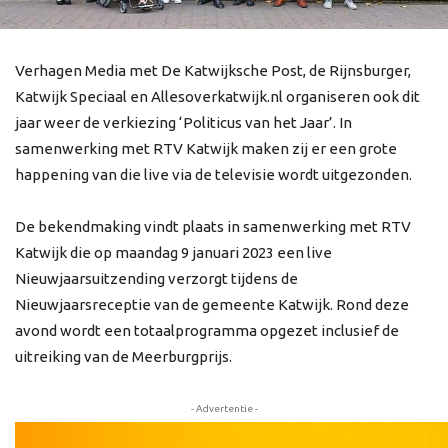
Verhagen Media met De Katwijksche Post, de Rijnsburger,
Katwijk Speciaal en Allesoverkatwijk.nl organiseren ook dit
jaar weer de verkiezing ‘Politicus van het Jaar’. In
samenwerking met RTV Katwijk maken zij er een grote
happening van die live via de televisie wordt uitgezonden.
De bekendmaking vindt plaats in samenwerking met RTV
Katwijk die op maandag 9 januari 2023 een live
Nieuwjaarsuitzending verzorgt tijdens de
Nieuwjaarsreceptie van de gemeente Katwijk. Rond deze
avond wordt een totaalprogramma opgezet inclusief de
uitreiking van de Meerburgprijs.
- Advertentie -