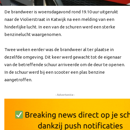
De brandweer is woensdagavond rond 19.10 uur uitgerukt
naar de Violierstraat in Katwijk na een melding van een
hinderlijke lucht. In een van de schuren werd een sterke
benzinelucht waargenomen.
Twee weken eerder was de brandweer al ter plaatse in
dezelfde omgeving. Dit keer werd gewacht tot de eigenaar
van de betreffende schuur arriveerde om de deur te openen.
In de schuur werd bij een scooter een plas benzine
aangetroffen.
- Advertentie -