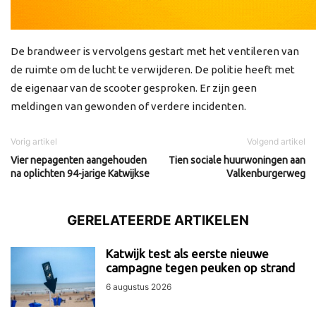
De brandweer is vervolgens gestart met het ventileren van
de ruimte om de lucht te verwijderen. De politie heeft met
de eigenaar van de scooter gesproken. Er zijn geen
meldingen van gewonden of verdere incidenten.
Vorig artikel
Volgend artikel
Vier nepagenten aangehouden
Tien sociale huurwoningen aan
na oplichten 94-jarige Katwijkse
Valkenburgerweg
GERELATEERDE ARTIKELEN
Katwijk test als eerste nieuwe
campagne tegen peuken op strand
6 augustus 2026