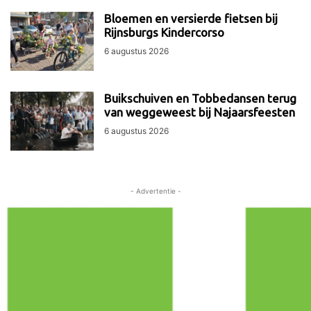
Bloemen en versierde fietsen bij
Rijnsburgs Kindercorso
6 augustus 2026
Buikschuiven en Tobbedansen terug
van weggeweest bij Najaarsfeesten
6 augustus 2026
- Advertentie -