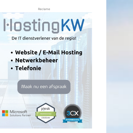
Reclame