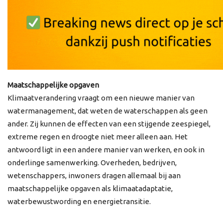
Maatschappelijke opgaven
Klimaatverandering vraagt om een nieuwe manier van
watermanagement, dat weten de waterschappen als geen
ander. Zij kunnen de effecten van een stijgende zeespiegel,
extreme regen en droogte niet meer alleen aan. Het
antwoord ligt in een andere manier van werken, en ook in
onderlinge samenwerking. Overheden, bedrijven,
wetenschappers, inwoners dragen allemaal bij aan
maatschappelijke opgaven als klimaatadaptatie,
waterbewustwording en energietransitie.