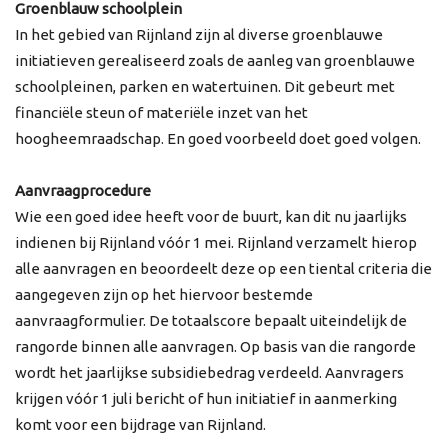
Groenblauw schoolplein
In het gebied van Rijnland zijn al diverse groenblauwe
initiatieven gerealiseerd zoals de aanleg van groenblauwe
schoolpleinen, parken en watertuinen. Dit gebeurt met
financiële steun of materiële inzet van het
hoogheemraadschap. En goed voorbeeld doet goed volgen.
Aanvraagprocedure
Wie een goed idee heeft voor de buurt, kan dit nu jaarlijks
indienen bij Rijnland vóór 1 mei. Rijnland verzamelt hierop
alle aanvragen en beoordeelt deze op een tiental criteria die
aangegeven zijn op het hiervoor bestemde
aanvraagformulier. De totaalscore bepaalt uiteindelijk de
rangorde binnen alle aanvragen. Op basis van die rangorde
wordt het jaarlijkse subsidiebedrag verdeeld. Aanvragers
krijgen vóór 1 juli bericht of hun initiatief in aanmerking
komt voor een bijdrage van Rijnland.