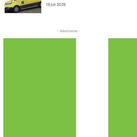
19 juli 2026
- Advertentie -