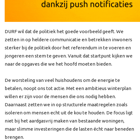
DURF wil dat de politiek het goede voorbeeld geeft. We
zetten in op heldere communicatie en betrekken inwoners
sterker bij de politiek door het referendum in te voeren en
jongeren een stem te geven. Vanuit dat startpunt kijken we
naar de opgaves die we het hoofd moeten bieden.
De worsteling van veel huishoudens om de energie te
betalen, noopt ons tot actie. Met een ambitieus winterplan
willen er zijn voor de mensen die ons nodig hebben.
Daarnaast zetten we in op structurele maatregelen zoals
isoleren om mensen echt uit de kou te houden. De focus ligt
niet bij het aardgasvrij maken van bestaande woningen,
maar slimme investeringen die de lasten écht naar beneden
brengen.