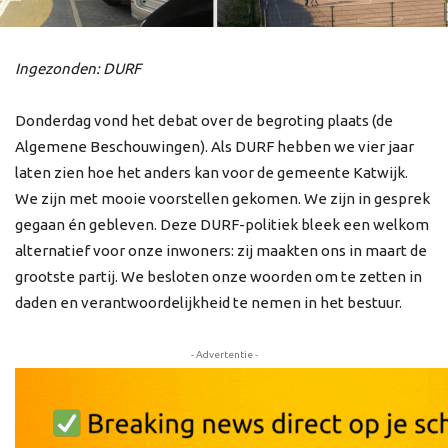
Ingezonden: DURF
Donderdag vond het debat over de begroting plaats (de
Algemene Beschouwingen). Als DURF hebben we vier jaar
laten zien hoe het anders kan voor de gemeente Katwijk.
We zijn met mooie voorstellen gekomen. We zijn in gesprek
gegaan én gebleven. Deze DURF-politiek bleek een welkom
alternatief voor onze inwoners: zij maakten ons in maart de
grootste partij. We besloten onze woorden om te zetten in
daden en verantwoordelijkheid te nemen in het bestuur.
- Advertentie -