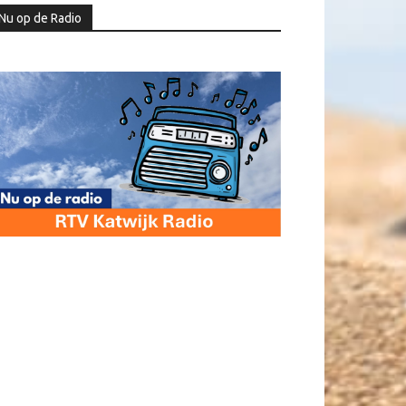
Nu op de Radio