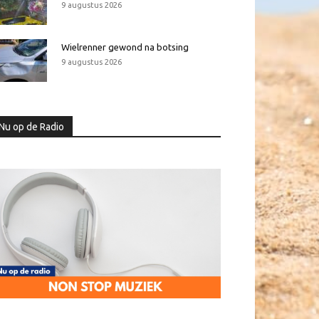
9 augustus 2026
Wielrenner gewond na botsing
9 augustus 2026
Nu op de Radio