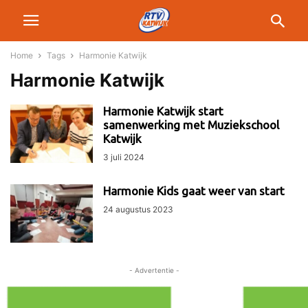
Home
Tags
Harmonie Katwijk
Harmonie Katwijk
Harmonie Katwijk start
samenwerking met Muziekschool
Katwijk
3 juli 2024
Harmonie Kids gaat weer van start
24 augustus 2023
- Advertentie -