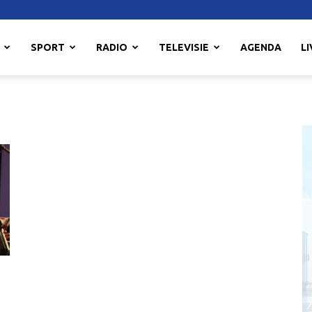
SPORT
RADIO
TELEVISIE
AGENDA
LI