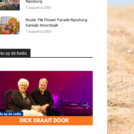
Rijnsburg
7 augustus 2026
Route 79e Flower Parade Rijnsburg-
Katwijk-Noordwijk
7 augustus 2026
Nu op de Radio