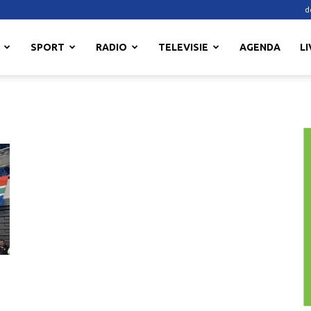
d
SPORT
RADIO
TELEVISIE
AGENDA
LI