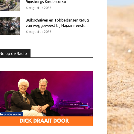
Rijnsburgs Kindercorso
6 augustus 2026
Buikschuiven en Tobbedansen terug
van weggeweest bij Najaarsfeesten
6 augustus 2026
Nu op de Radio