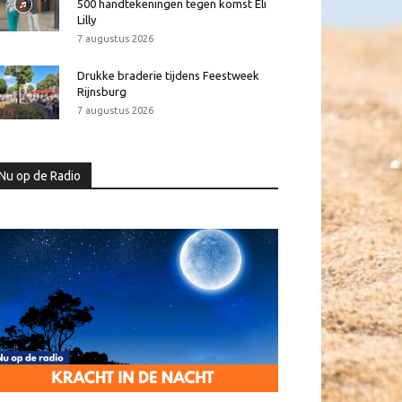
500 handtekeningen tegen komst Eli
Lilly
7 augustus 2026
Drukke braderie tijdens Feestweek
Rijnsburg
7 augustus 2026
Nu op de Radio