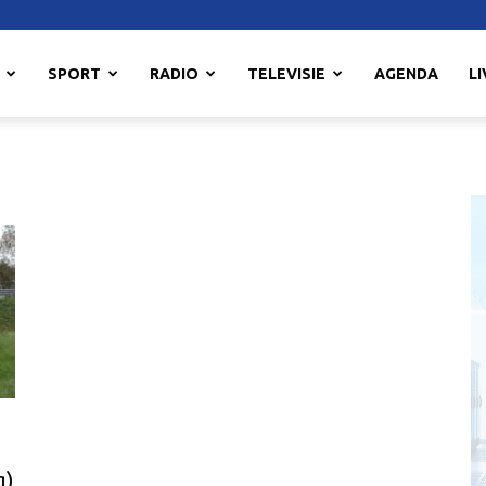
SPORT
RADIO
TELEVISIE
AGENDA
LI
g)