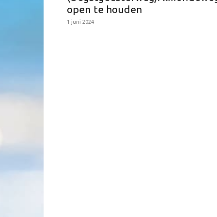
open te houden
1 juni 2024