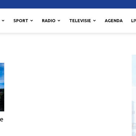
SPORT
RADIO
TELEVISIE
AGENDA
LI
ie