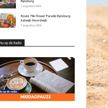
Rijnsburg
7 augustus 2026
Route 79e Flower Parade Rijnsburg-
Katwijk-Noordwijk
7 augustus 2026
Nu op de Radio