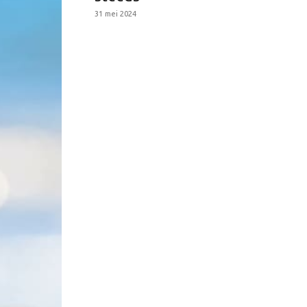
31 mei 2024