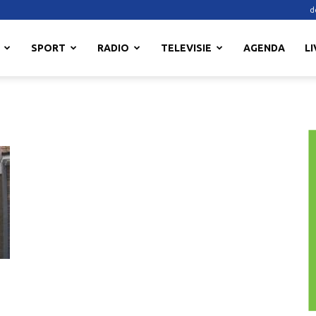
d
SPORT
RADIO
TELEVISIE
AGENDA
LI