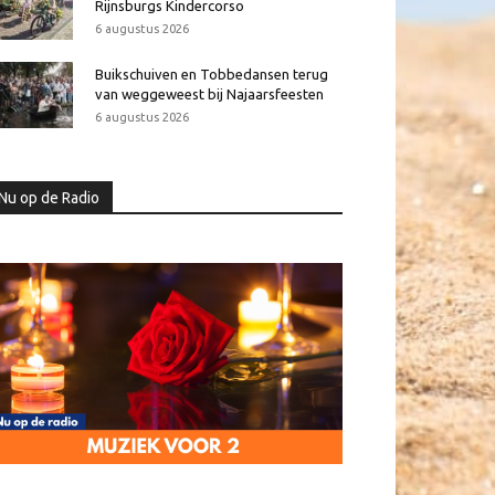
Rijnsburgs Kindercorso
6 augustus 2026
Buikschuiven en Tobbedansen terug
van weggeweest bij Najaarsfeesten
6 augustus 2026
Nu op de Radio