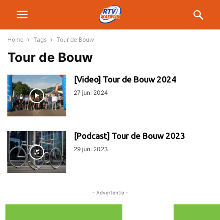
Home
Tags
Tour de Bouw
Tour de Bouw
[Video] Tour de Bouw 2024
27 juni 2024
[Podcast] Tour de Bouw 2023
29 juni 2023
- Advertentie -