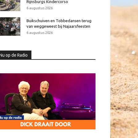
Rijnsburgs Kindercorso
6 augustus 2026
Buikschuiven en Tobbedansen terug
van weggeweest bij Najaarsfeesten
6 augustus 2026
Nu op de Radio