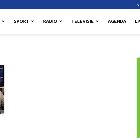
d
SPORT
RADIO
TELEVISIE
AGENDA
LI