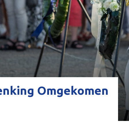
denking Omgekomen