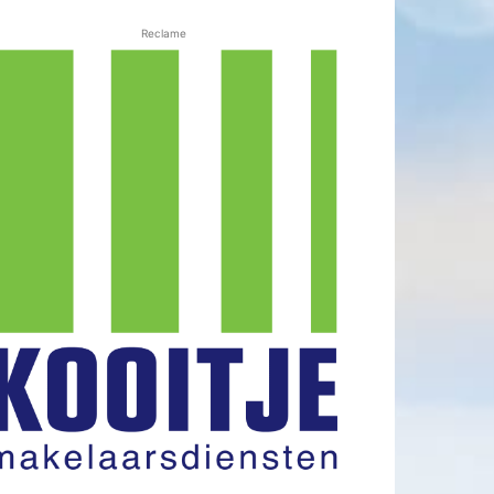
Reclame