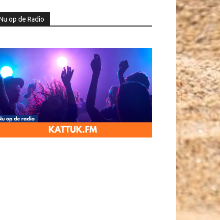
Nu op de Radio