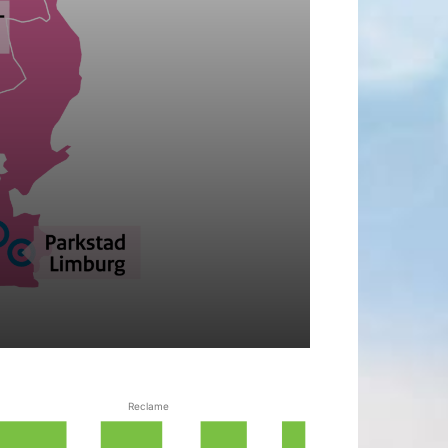
Reclame