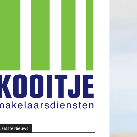
Laatste Nieuws