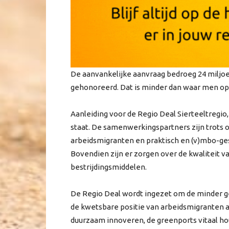
De aanvankelijke aanvraag bedroeg 24 miljoen
gehonoreerd. Dat is minder dan waar men op 
Aanleiding voor de Regio Deal Sierteeltregio,
staat. De samenwerkingspartners zijn trots o
arbeidsmigranten en praktisch en (v)mbo-ge
Bovendien zijn er zorgen over de kwaliteit 
bestrijdingsmiddelen.
De Regio Deal wordt ingezet om de minder 
de kwetsbare positie van arbeidsmigranten 
duurzaam innoveren, de greenports vitaal h