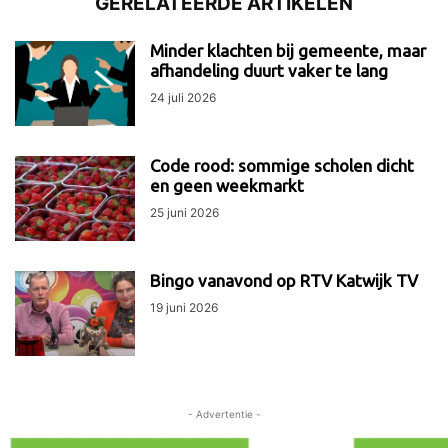
GERELATEERDE ARTIKELEN
Minder klachten bij gemeente, maar
afhandeling duurt vaker te lang
24 juli 2026
Code rood: sommige scholen dicht
en geen weekmarkt
25 juni 2026
Bingo vanavond op RTV Katwijk TV
19 juni 2026
- Advertentie -