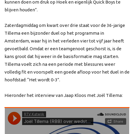
kunnen doen om druk op Hoek en eigenlijk Quick Boys te
blijven houden”.
Zaterdagmiddag om kwart over drie staat voor de 36-jarige
Tillema een bijzonder duel op het programma in
Amsterdam, waar hij in het verleden vier tot vijf jaar heeft
gevoetbald. Omdat er een teamgenoot geschorst is, is de
kans groot dat hij weer in de basisformatie mag starten.
Tillema voelt zich na een periode met blessures weer
volledig fit en voorspelt een goede afloop voor het duel in de
hoofdstad: “Het wordt 0-3”.
Hieronder het interview van Jaap Kloos met Joël Tillema: