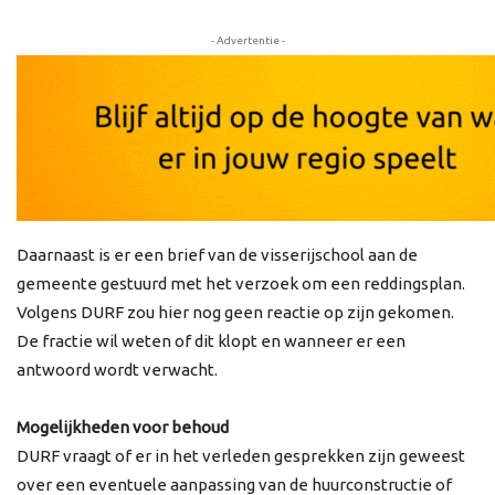
- Advertentie -
Daarnaast is er een brief van de visserijschool aan de
gemeente gestuurd met het verzoek om een reddingsplan.
Volgens DURF zou hier nog geen reactie op zijn gekomen.
De fractie wil weten of dit klopt en wanneer er een
antwoord wordt verwacht.
Mogelijkheden voor behoud
DURF vraagt of er in het verleden gesprekken zijn geweest
over een eventuele aanpassing van de huurconstructie of