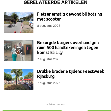
GERELATEERDE ARTIKELEN
Fietser ernstig gewond bij botsing
met scooter
8 augustus 2026
Bezorgde burgers overhandigen
ruim 500 handtekeningen tegen
komst Eli Lilly
7 augustus 2026
Drukke braderie tijdens Feestweek
Rijnsburg
7 augustus 2026
- Advertentie -