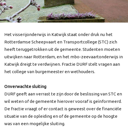
Het visserijonderwijs in Katwijk staat onder druk nu het
Rotterdamse Scheepvaart en Transportcollege (STC) zich
heeft teruggetrokken uit de gemeente. Studenten moeten
uitwijken naar Rotterdam, en het mbo-zeevaartonderwijs in
Katwijk dreigt te verdwijnen. Fractie DURF stelt vragen aan
het college van burgemeester en wethouders.
Onverwachte sluiting
DURF geeft aan verrast te zijn door de beslissing van STC en
wil weten of de gemeente hierover vooraf is geïnformeerd.
De fractie vraagt of er contact is geweest over de financiële
situatie van de opleiding en of de gemeente op de hoogte
was van een mogelijke sluiting.