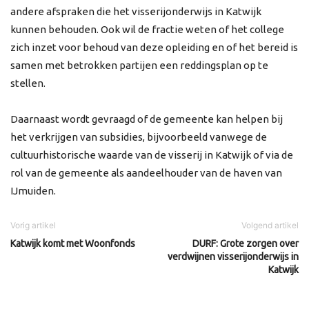
andere afspraken die het visserijonderwijs in Katwijk
kunnen behouden. Ook wil de fractie weten of het college
zich inzet voor behoud van deze opleiding en of het bereid is
samen met betrokken partijen een reddingsplan op te
stellen.
Daarnaast wordt gevraagd of de gemeente kan helpen bij
het verkrijgen van subsidies, bijvoorbeeld vanwege de
cultuurhistorische waarde van de visserij in Katwijk of via de
rol van de gemeente als aandeelhouder van de haven van
IJmuiden.
Vorig artikel
Volgend artikel
Katwijk komt met Woonfonds
DURF: Grote zorgen over
verdwijnen visserijonderwijs in
Katwijk