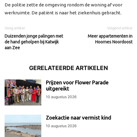
De politie zette de omgeving rondom de woning af voor
werkruimte. De patiënt is naar het ziekenhuis gebracht.
Vorig artikel
Volgend artikel
Duizenden jonge palingen met
Meer appartementen in
de hand geholpen bij Katwijk
Hoornes Noordoost
aan Zee
GERELATEERDE ARTIKELEN
Prijzen voor Flower Parade
uitgereikt
10 augustus 2026
Zoekactie naar vermist kind
10 augustus 2026