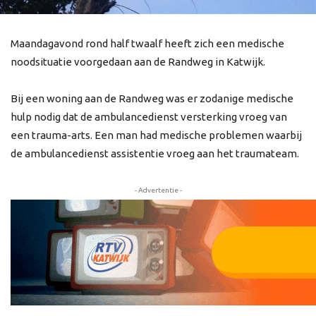
Maandagavond rond half twaalf heeft zich een medische
noodsituatie voorgedaan aan de Randweg in Katwijk.
Bij een woning aan de Randweg was er zodanige medische
hulp nodig dat de ambulancedienst versterking vroeg van
een trauma-arts. Een man had medische problemen waarbij
de ambulancedienst assistentie vroeg aan het traumateam.
- Advertentie -