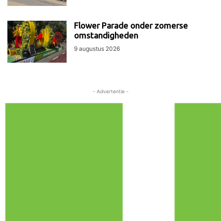
Flower Parade onder zomerse
omstandigheden
9 augustus 2026
- Advertentie -