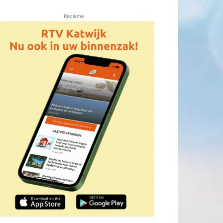
Reclame