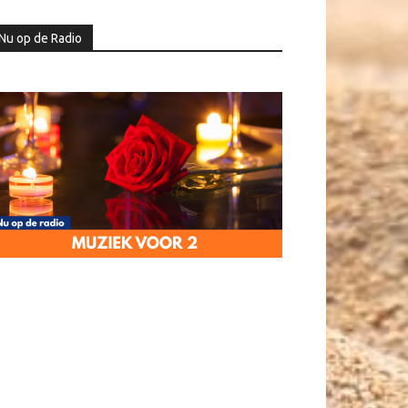
Nu op de Radio