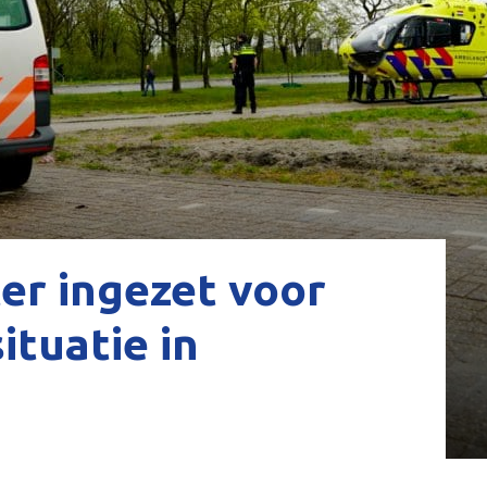
er ingezet voor
tuatie in