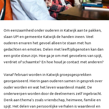
Om eenzaamheid onder ouderen in Katwijk aan te pakken,
slaan UP! en gemeente Katwijk de handen ineen. Veel
ouderen ervaren het gevoel alleen te staan met hun
gedachten en emoties. Delen met leeftijdsgenoten kan dan
een grote steun zijn. Hoe ga je om met gevoelens van spijt,
verdriet of schaamte? En hoe houd je contact met anderen?
Vanaf februari worden in Katwijk groepsgesprekken
georganiseerd. Hierin gaan ouderen samen in gesprek over
ouder worden en wat het leven waardevol maakt. De
onderwerpen worden door de deelnemers zelf ingebracht.
Denk aan thema’s zoals vriendschap, heimwee, familie en
spijt. Het delen van persoonlijke verhalen is waardevol en