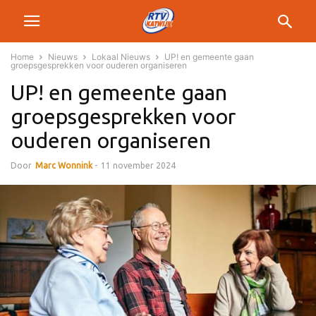
Home
Nieuws
Lokaal Nieuws
UP! en gemeente gaan
groepsgesprekken voor ouderen organiseren
UP! en gemeente gaan
groepsgesprekken voor
ouderen organiseren
Door
Marc Wonnink
-
11 november 2024