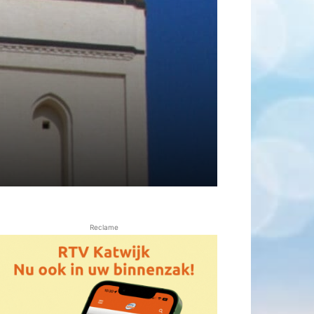
Reclame