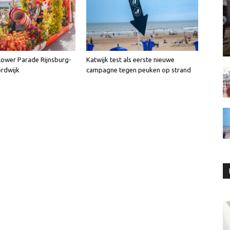
lower Parade Rijnsburg-
Katwijk test als eerste nieuwe
rdwijk
campagne tegen peuken op strand