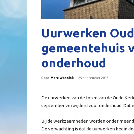
Uurwerken Oud
gemeentehuis v
onderhoud
Door
Marc Wonnink
-
29 september 2025
De uurwerken van de toren van de Oude Kerk
september verwijderd voor onderhoud. Dat 
Bij de werkzaamheden worden onder meer de v
De verwachting is dat de uurwerken begin d