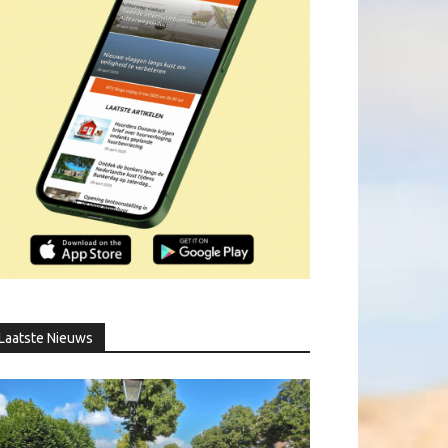
Laatste Nieuws