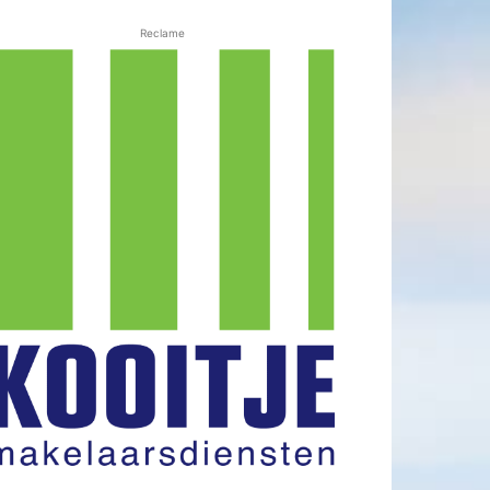
Reclame