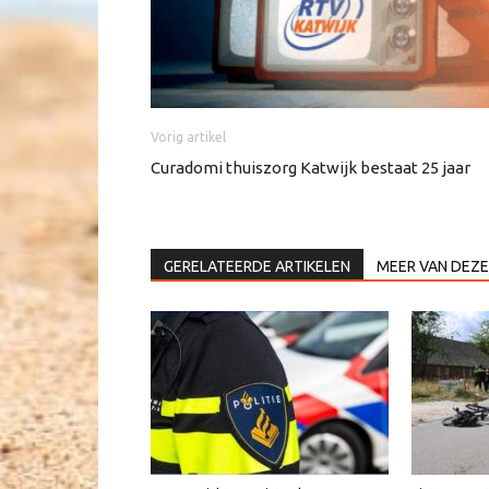
Vorig artikel
Curadomi thuiszorg Katwijk bestaat 25 jaar
GERELATEERDE ARTIKELEN
MEER VAN DEZE