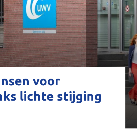
nsen voor
ks lichte stijging