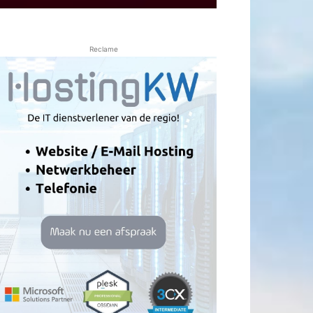
Reclame