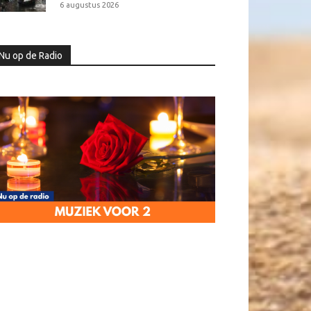
6 augustus 2026
Nu op de Radio