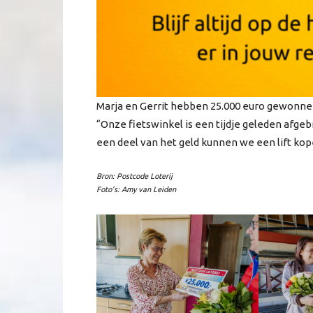
Marja en Gerrit hebben 25.000 euro gewonnen
“Onze fietswinkel is een tijdje geleden afg
een deel van het geld kunnen we een lift ko
Bron: Postcode Loterij
Foto’s: Amy van Leiden