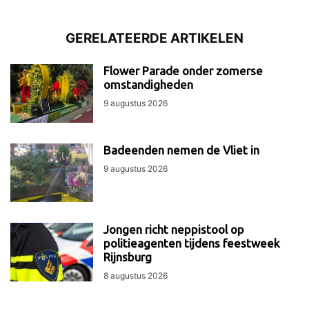
GERELATEERDE ARTIKELEN
Flower Parade onder zomerse
omstandigheden
9 augustus 2026
Badeenden nemen de Vliet in
9 augustus 2026
Jongen richt neppistool op
politieagenten tijdens feestweek
Rijnsburg
8 augustus 2026