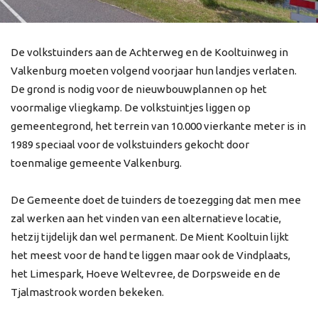
De volkstuinders aan de Achterweg en de Kooltuinweg in
Valkenburg moeten volgend voorjaar hun landjes verlaten.
De grond is nodig voor de nieuwbouwplannen op het
voormalige vliegkamp. De volkstuintjes liggen op
gemeentegrond, het terrein van 10.000 vierkante meter is in
1989 speciaal voor de volkstuinders gekocht door
toenmalige gemeente Valkenburg.
De Gemeente doet de tuinders de toezegging dat men mee
zal werken aan het vinden van een alternatieve locatie,
hetzij tijdelijk dan wel permanent. De Mient Kooltuin lijkt
het meest voor de hand te liggen maar ook de Vindplaats,
het Limespark, Hoeve Weltevree, de Dorpsweide en de
Tjalmastrook worden bekeken.