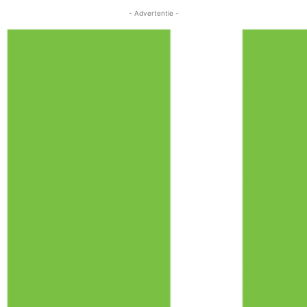
- Advertentie -