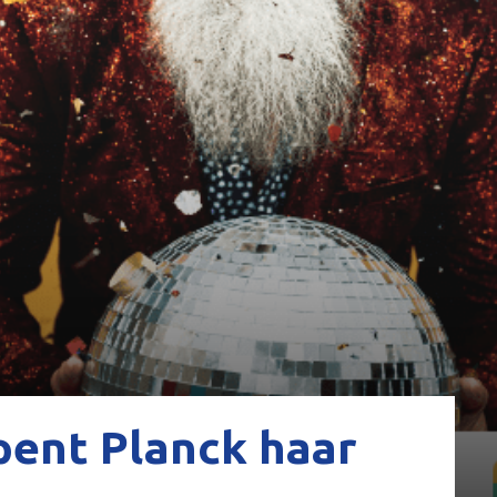
pent Planck haar