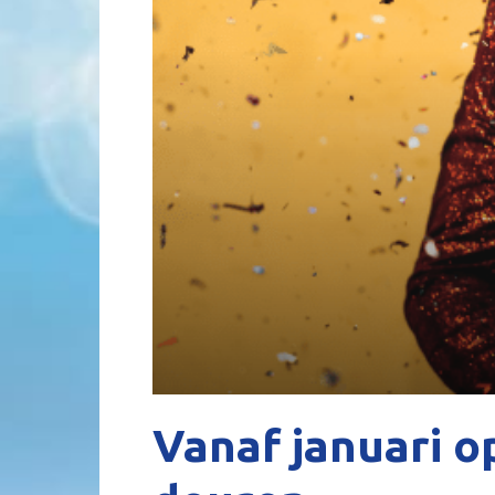
Vanaf januari o