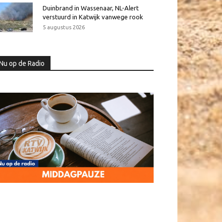
Duinbrand in Wassenaar, NL-Alert
verstuurd in Katwijk vanwege rook
5 augustus 2026
Nu op de Radio