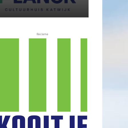
Reclame