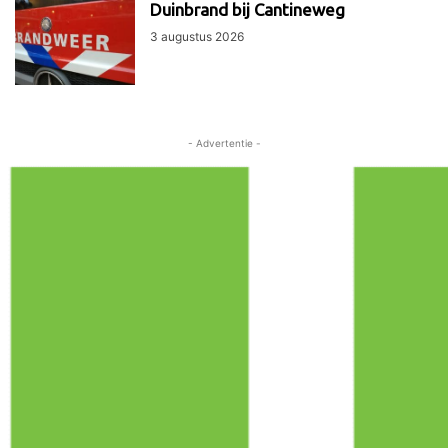
Duinbrand bij Cantineweg
3 augustus 2026
- Advertentie -