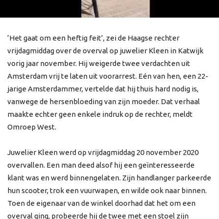
‘Het gaat om een heftig feit’, zei de Haagse rechter
vrijdagmiddag over de overval op juwelier Kleen in Katwijk
vorig jaar november. Hij weigerde twee verdachten uit
Amsterdam vrij te laten uit voorarrest. Eén van hen, een 22-
jarige Amsterdammer, vertelde dat hij thuis hard nodig is,
vanwege de hersenbloeding van zijn moeder. Dat verhaal
maakte echter geen enkele indruk op de rechter, meldt
Omroep West.
Juwelier Kleen werd op vrijdagmiddag 20 november 2020
overvallen. Een man deed alsof hij een geïnteresseerde
klant was en werd binnengelaten. Zijn handlanger parkeerde
hun scooter, trok een vuurwapen, en wilde ook naar binnen.
Toen de eigenaar van de winkel doorhad dat het om een
overval ging, probeerde hij de twee met een stoel zijn