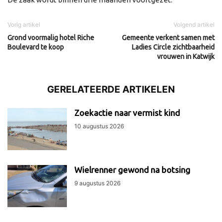
Vorig artikel
Volgend artikel
Grond voormalig hotel Riche
Gemeente verkent samen met
Boulevard te koop
Ladies Circle zichtbaarheid
vrouwen in Katwijk
GERELATEERDE ARTIKELEN
Zoekactie naar vermist kind
10 augustus 2026
Wielrenner gewond na botsing
9 augustus 2026