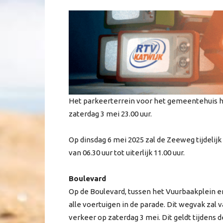
Het parkeerterrein voor het gemeentehuis he
zaterdag 3 mei 23.00 uur.
Op dinsdag 6 mei 2025 zal de Zeeweg tijdeli
van 06.30 uur tot uiterlijk 11.00 uur.
Boulevard
Op de Boulevard, tussen het Vuurbaakplein en
alle voertuigen in de parade. Dit wegvak zal va
verkeer op zaterdag 3 mei. Dit geldt tijdens 