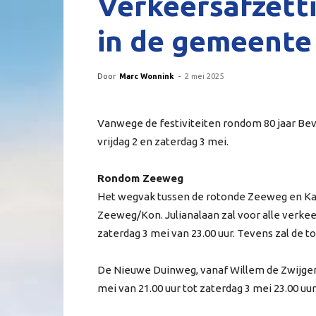
Verkeersafzetti
in de gemeente
Door
Marc Wonnink
-
2 mei 2025
Vanwege de festiviteiten rondom 80 jaar Bev
vrijdag 2 en zaterdag 3 mei.
Rondom Zeeweg
Het wegvak tussen de rotonde Zeeweg en K
Zeeweg/Kon. Julianalaan zal voor alle verkee
zaterdag 3 mei van 23.00 uur. Tevens zal de 
De Nieuwe Duinweg, vanaf Willem de Zwijgerl
mei van 21.00 uur tot zaterdag 3 mei 23.00 uur