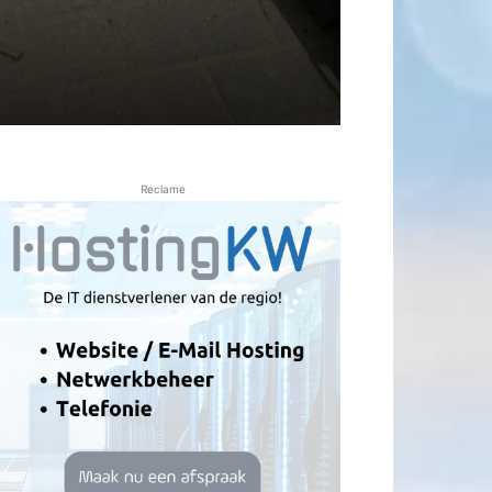
Reclame