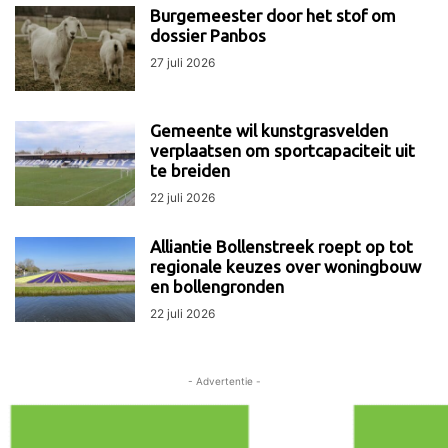
Burgemeester door het stof om
dossier Panbos
27 juli 2026
Gemeente wil kunstgrasvelden
verplaatsen om sportcapaciteit uit
te breiden
22 juli 2026
Alliantie Bollenstreek roept op tot
regionale keuzes over woningbouw
en bollengronden
22 juli 2026
- Advertentie -