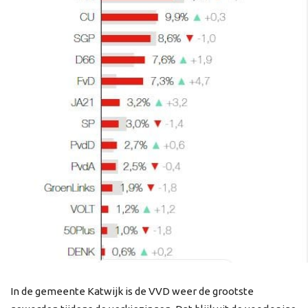
In de gemeente Katwijk is de VVD weer de grootste