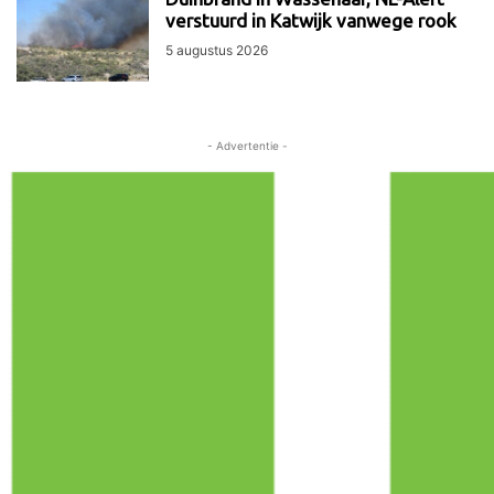
verstuurd in Katwijk vanwege rook
5 augustus 2026
- Advertentie -