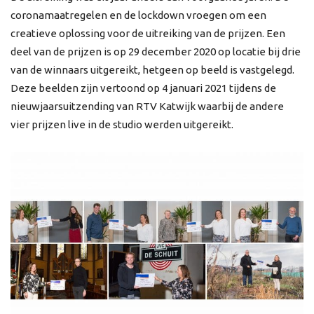
coronamaatregelen en de lockdown vroegen om een
creatieve oplossing voor de uitreiking van de prijzen. Een
deel van de prijzen is op 29 december 2020 op locatie bij drie
van de winnaars uitgereikt, hetgeen op beeld is vastgelegd.
Deze beelden zijn vertoond op 4 januari 2021 tijdens de
nieuwjaarsuitzending van RTV Katwijk waarbij de andere
vier prijzen live in de studio werden uitgereikt.