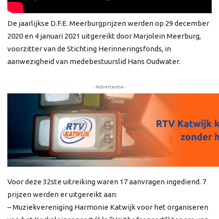
De jaarlijkse D.F.E. Meerburgprijzen werden op 29 december
2020 en 4 januari 2021 uitgereikt door Marjolein Meerburg,
voorzitter van de Stichting Herinneringsfonds, in
aanwezigheid van medebestuurslid Hans Oudwater.
- Advertentie -
Voor deze 32ste uitreiking waren 17 aanvragen ingediend. 7
prijzen werden er uitgereikt aan:
– Muziekvereniging Harmonie Katwijk voor het organiseren