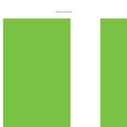
- Advertentie -