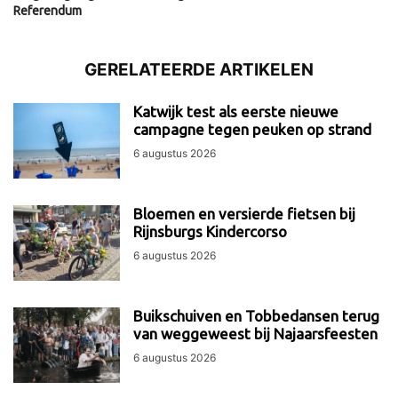
Referendum
GERELATEERDE ARTIKELEN
Katwijk test als eerste nieuwe
campagne tegen peuken op strand
6 augustus 2026
Bloemen en versierde fietsen bij
Rijnsburgs Kindercorso
6 augustus 2026
Buikschuiven en Tobbedansen terug
van weggeweest bij Najaarsfeesten
6 augustus 2026