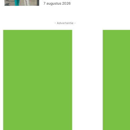
7 augustus 2026
- Advertentie -