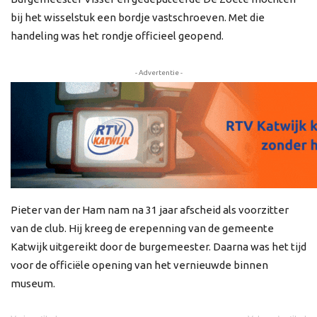
bij het wisselstuk een bordje vastschroeven. Met die
handeling was het rondje officieel geopend.
- Advertentie -
Pieter van der Ham nam na 31 jaar afscheid als voorzitter
van de club. Hij kreeg de erepenning van de gemeente
Katwijk uitgereikt door de burgemeester. Daarna was het tijd
voor de officiële opening van het vernieuwde binnen
museum.