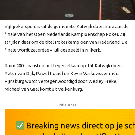
Vijf pokerspelers uit de gemeente Katwijk doen mee aan de
finale van het Open Nederlands Kampioenschap Poker. Zij
strijden daar om de titel Pokerkampioen van Nederland. De
finale wordt zaterdag 4 juli gespeeld in Nijkerk.
Ruim 400 finalisten het tegen elkaar op. Uit Katwijk doen
Peter van Dijk, Paweł Kozieł en Kevin Varkevisser mee.
Rijnsburg wordt vertegenwoordigd door Wesley Freke.
Michael van Gaal komt uit Valkenburg.
- Advertentie -