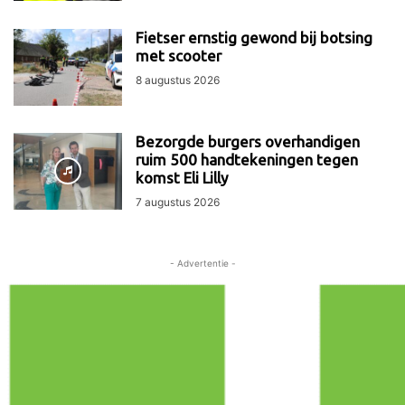
Fietser ernstig gewond bij botsing
met scooter
8 augustus 2026
Bezorgde burgers overhandigen
ruim 500 handtekeningen tegen
komst Eli Lilly
7 augustus 2026
- Advertentie -