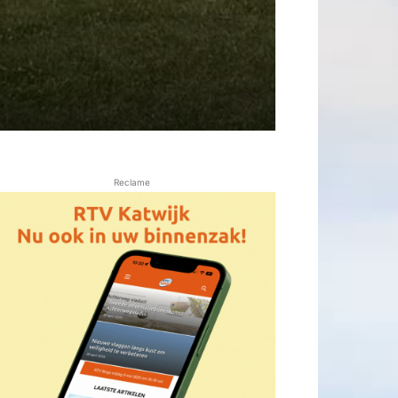
Reclame