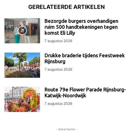
GERELATEERDE ARTIKELEN
Bezorgde burgers overhandigen
ruim 500 handtekeningen tegen
komst Eli Lilly
7 augustus 2026
Drukke braderie tijdens Feestweek
Rijnsburg
7 augustus 2026
Route 79e Flower Parade Rijnsburg-
Katwijk-Noordwijk
7 augustus 2026
- Advertentie -