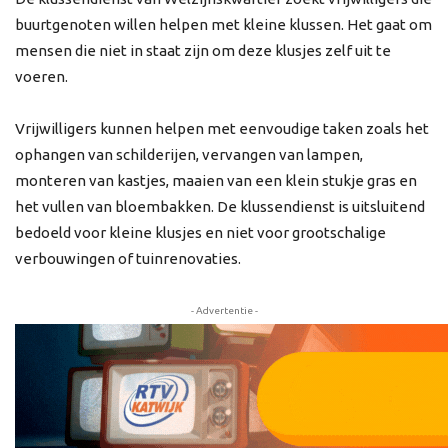
buurtgenoten willen helpen met kleine klussen. Het gaat om
mensen die niet in staat zijn om deze klusjes zelf uit te
voeren.
Vrijwilligers kunnen helpen met eenvoudige taken zoals het
ophangen van schilderijen, vervangen van lampen,
monteren van kastjes, maaien van een klein stukje gras en
het vullen van bloembakken. De klussendienst is uitsluitend
bedoeld voor kleine klusjes en niet voor grootschalige
verbouwingen of tuinrenovaties.
- Advertentie -