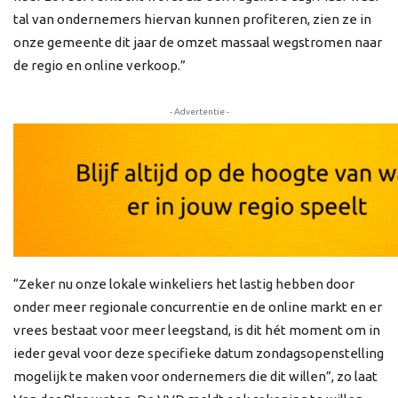
tal van ondernemers hiervan kunnen profiteren, zien ze in
onze gemeente dit jaar de omzet massaal wegstromen naar
de regio en online verkoop.”
- Advertentie -
“Zeker nu onze lokale winkeliers het lastig hebben door
onder meer regionale concurrentie en de online markt en er
vrees bestaat voor meer leegstand, is dit hét moment om in
ieder geval voor deze specifieke datum zondagsopenstelling
mogelijk te maken voor ondernemers die dit willen”, zo laat