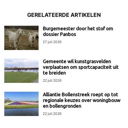
GERELATEERDE ARTIKELEN
Burgemeester door het stof om
dossier Panbos
27 juli 2026
Gemeente wil kunstgrasvelden
verplaatsen om sportcapaciteit uit
te breiden
22 juli 2026
Alliantie Bollenstreek roept op tot
regionale keuzes over woningbouw
en bollengronden
22 juli 2026