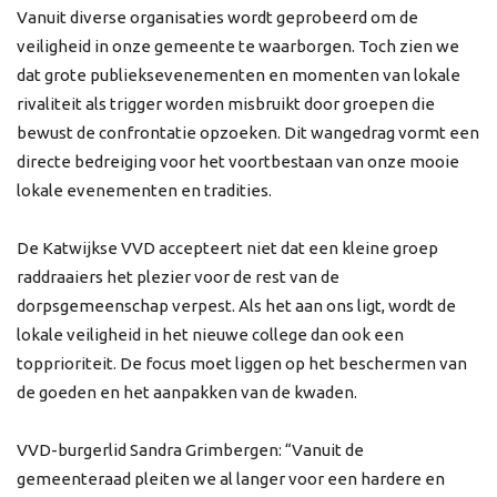
Vanuit diverse organisaties wordt geprobeerd om de
veiligheid in onze gemeente te waarborgen. Toch zien we
dat grote publieksevenementen en momenten van lokale
rivaliteit als trigger worden misbruikt door groepen die
bewust de confrontatie opzoeken. Dit wangedrag vormt een
directe bedreiging voor het voortbestaan van onze mooie
lokale evenementen en tradities.
De Katwijkse VVD accepteert niet dat een kleine groep
raddraaiers het plezier voor de rest van de
dorpsgemeenschap verpest. Als het aan ons ligt, wordt de
lokale veiligheid in het nieuwe college dan ook een
topprioriteit. De focus moet liggen op het beschermen van
de goeden en het aanpakken van de kwaden.
VVD-burgerlid Sandra Grimbergen: “Vanuit de
gemeenteraad pleiten we al langer voor een hardere en