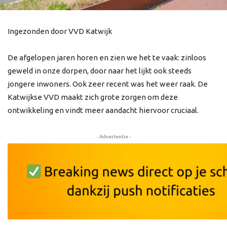
Ingezonden door VVD Katwijk
De afgelopen jaren horen en zien we het te vaak: zinloos
geweld in onze dorpen, door naar het lijkt ook steeds
jongere inwoners. Ook zeer recent was het weer raak. De
Katwijkse VVD maakt zich grote zorgen om deze
ontwikkeling en vindt meer aandacht hiervoor cruciaal.
- Advertentie -