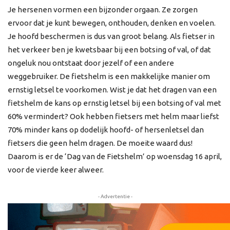
Je hersenen vormen een bijzonder orgaan. Ze zorgen
ervoor dat je kunt bewegen, onthouden, denken en voelen.
Je hoofd beschermen is dus van groot belang. Als fietser in
het verkeer ben je kwetsbaar bij een botsing of val, of dat
ongeluk nou ontstaat door jezelf of een andere
weggebruiker. De fietshelm is een makkelijke manier om
ernstig letsel te voorkomen. Wist je dat het dragen van een
fietshelm de kans op ernstig letsel bij een botsing of val met
60% vermindert? Ook hebben fietsers met helm maar liefst
70% minder kans op dodelijk hoofd- of hersenletsel dan
fietsers die geen helm dragen. De moeite waard dus!
Daarom is er de ‘Dag van de Fietshelm’ op woensdag 16 april,
voor de vierde keer alweer.
- Advertentie -