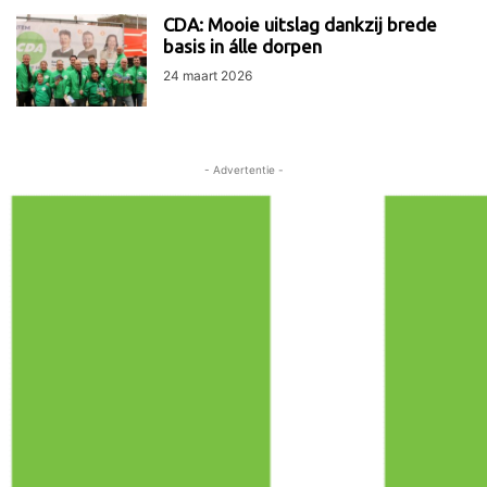
CDA: Mooie uitslag dankzij brede
basis in álle dorpen
24 maart 2026
- Advertentie -