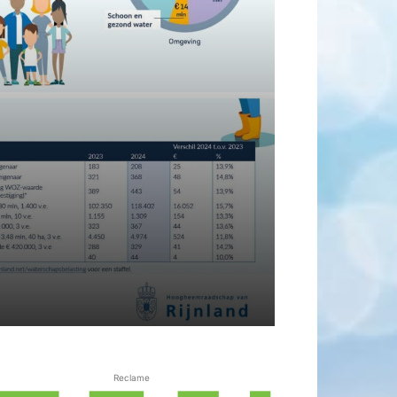
Reclame