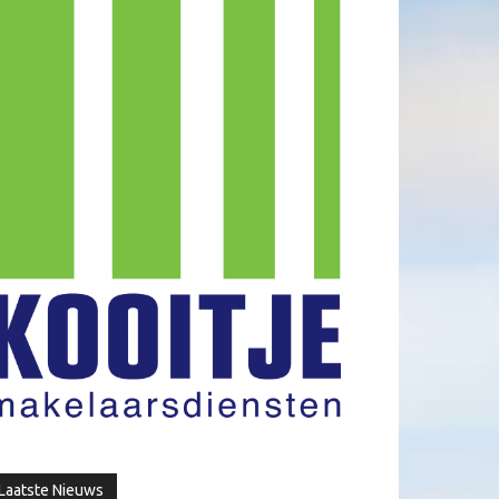
Laatste Nieuws