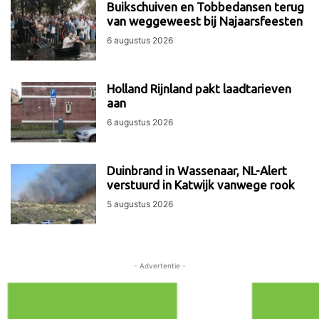
Buikschuiven en Tobbedansen terug
van weggeweest bij Najaarsfeesten
6 augustus 2026
Holland Rijnland pakt laadtarieven
aan
6 augustus 2026
Duinbrand in Wassenaar, NL-Alert
verstuurd in Katwijk vanwege rook
5 augustus 2026
- Advertentie -