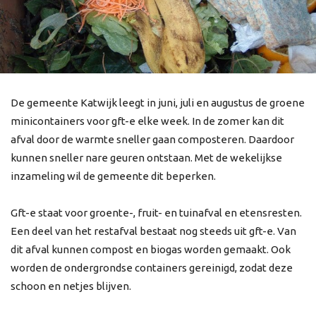
De gemeente Katwijk leegt in juni, juli en augustus de groene
minicontainers voor gft-e elke week. In de zomer kan dit
afval door de warmte sneller gaan composteren. Daardoor
kunnen sneller nare geuren ontstaan. Met de wekelijkse
inzameling wil de gemeente dit beperken.
Gft-e staat voor groente-, fruit- en tuinafval en etensresten.
Een deel van het restafval bestaat nog steeds uit gft-e. Van
dit afval kunnen compost en biogas worden gemaakt. Ook
worden de ondergrondse containers gereinigd, zodat deze
schoon en netjes blijven.