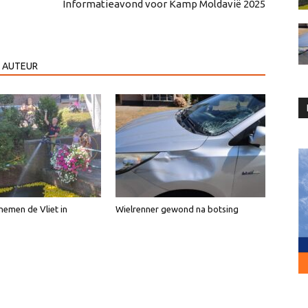
Informatieavond voor Kamp Moldavië 2025
 AUTEUR
emen de Vliet in
Wielrenner gewond na botsing