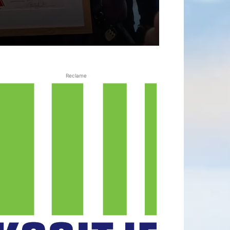
Reclame