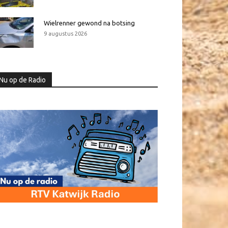
Wielrenner gewond na botsing
9 augustus 2026
Nu op de Radio