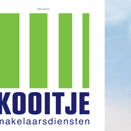
Reclame