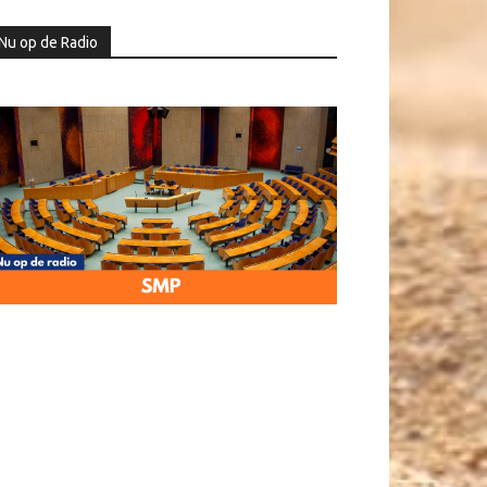
Nu op de Radio