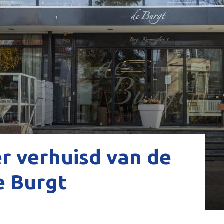
r verhuisd van de
e Burgt