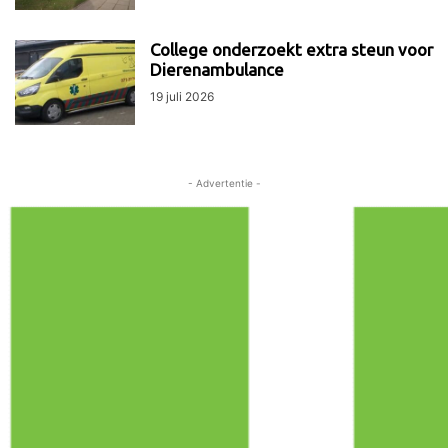
College onderzoekt extra steun voor
Dierenambulance
19 juli 2026
- Advertentie -