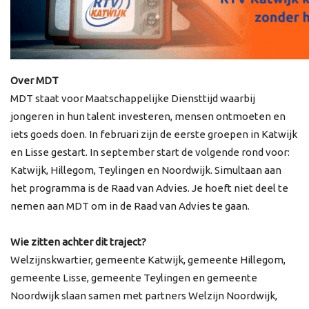
Over MDT
MDT staat voor Maatschappelijke Diensttijd waarbij
jongeren in hun talent investeren, mensen ontmoeten en
iets goeds doen. In februari zijn de eerste groepen in Katwijk
en Lisse gestart. In september start de volgende rond voor:
Katwijk, Hillegom, Teylingen en Noordwijk. Simultaan aan
het programma is de Raad van Advies. Je hoeft niet deel te
nemen aan MDT om in de Raad van Advies te gaan.
Wie zitten achter dit traject?
Welzijnskwartier, gemeente Katwijk, gemeente Hillegom,
gemeente Lisse, gemeente Teylingen en gemeente
Noordwijk slaan samen met partners Welzijn Noordwijk,