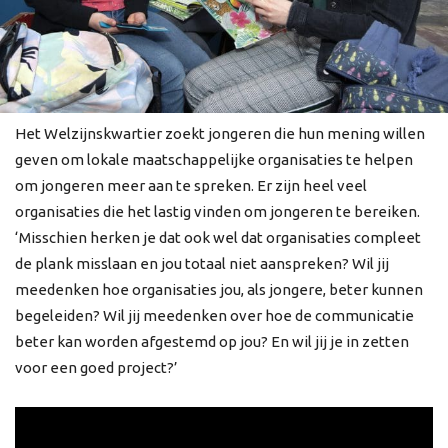
Het Welzijnskwartier zoekt jongeren die hun mening willen
geven om lokale maatschappelijke organisaties te helpen
om jongeren meer aan te spreken. Er zijn heel veel
organisaties die het lastig vinden om jongeren te bereiken.
‘Misschien herken je dat ook wel dat organisaties compleet
de plank misslaan en jou totaal niet aanspreken? Wil jij
meedenken hoe organisaties jou, als jongere, beter kunnen
begeleiden? Wil jij meedenken over hoe de communicatie
beter kan worden afgestemd op jou? En wil jij je in zetten
voor een goed project?’