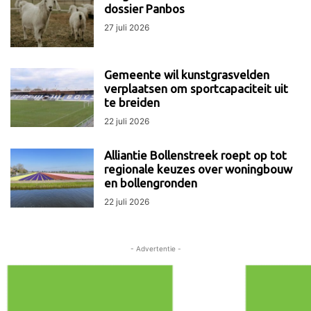
dossier Panbos
27 juli 2026
Gemeente wil kunstgrasvelden
verplaatsen om sportcapaciteit uit
te breiden
22 juli 2026
Alliantie Bollenstreek roept op tot
regionale keuzes over woningbouw
en bollengronden
22 juli 2026
- Advertentie -