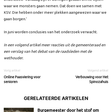
waar we monsters gaan nemen. Dat doen we samen met
KSV. Die hebben onder meer plekken aangewezen waar we
gaan borgen.’
In juni worden conclusies van het onderzoek verwacht.
In een volgend artikel meer reacties uit de gemeenteraad en
een verslag van het debat van de raadsleden met de
wethouder.
Vorig artikel
Volgend artikel
Online Paasviering voor
Verbouwing voor Het
senioren
Spinozahuis
GERELATEERDE ARTIKELEN
Burgemeester door het stof om