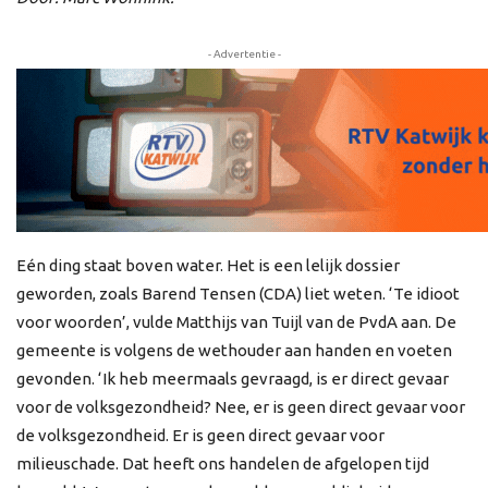
- Advertentie -
Eén ding staat boven water. Het is een lelijk dossier
geworden, zoals Barend Tensen (CDA) liet weten. ‘Te idioot
voor woorden’, vulde Matthijs van Tuijl van de PvdA aan. De
gemeente is volgens de wethouder aan handen en voeten
gevonden. ‘Ik heb meermaals gevraagd, is er direct gevaar
voor de volksgezondheid? Nee, e
r is geen direct gevaar voor
de volksgezondheid. Er is geen direct gevaar voor
milieuschade. Dat heeft ons handelen de afgelopen tijd