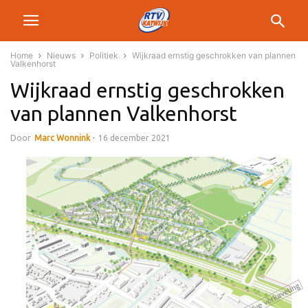
Home
Nieuws
Politiek
Wijkraad ernstig geschrokken van plannen
Valkenhorst
Wijkraad ernstig geschrokken
van plannen Valkenhorst
Door
Marc Wonnink
-
16 december 2021