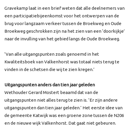
Gravekamp laat in een brief weten dat alle deelnemers van
een participatiebijeenkomst voor het ontwerpen van de
brug voor langzaam verkeer tussen de Broekweg en Oude
Broekweg geschrokken zijn na het zien van een ‘doorkijkje’
naar de invulling van het gebied langs de Oude Broekweg.
‘Van alle uitgangspunten zoals genoemd in het
Kwaliteitsboek van Valkenhorst was totaal niets terug te
vinden in de schetsen die wij te zien kregen.’
Uitgangspunten anders dan tien jaar geleden
Wethouder Gerard Mostert beaamd dat van de
uitgangspunten niet alles terug te zien is. ‘Er zijn andere
uitgangspunten dan tien jaar geleden.’ Het eerste idee van
de gemeente Katwijk was een groene zone tussen de N206
en de nieuwe wijk Valkenhorst. Dat gaat niet gebeuren.