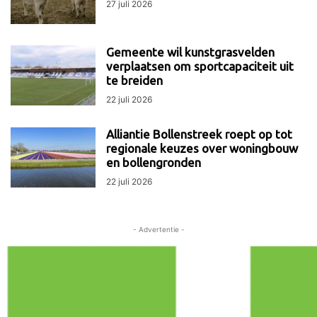
27 juli 2026
Gemeente wil kunstgrasvelden
verplaatsen om sportcapaciteit uit
te breiden
22 juli 2026
Alliantie Bollenstreek roept op tot
regionale keuzes over woningbouw
en bollengronden
22 juli 2026
- Advertentie -