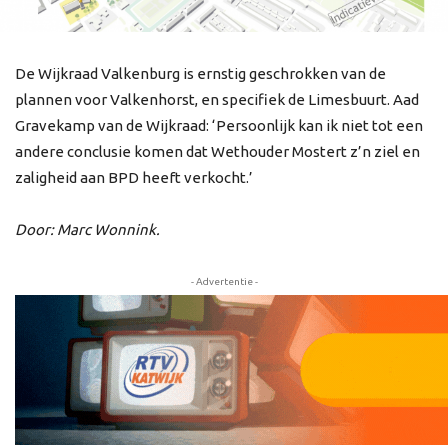
De Wijkraad Valkenburg is ernstig geschrokken van de
plannen voor Valkenhorst, en specifiek de Limesbuurt. Aad
Gravekamp van de Wijkraad: ‘Persoonlijk kan ik niet tot een
andere conclusie komen dat Wethouder Mostert z’n ziel en
zaligheid aan BPD heeft verkocht.’
Door: Marc Wonnink.
- Advertentie -